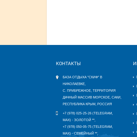
КОНТАКТЫ
И
БАЗА ОТДЫХА "СКИФ" В
НИКОЛАЕВКЕ,
С. ПРИБРЕЖНОЕ, ТЕРРИТОРИЯ
ДАЧНЫЙ МАССИВ МОРСКОЕ, САКИ,
РЕСПУБЛИКА КРЫМ, РОССИЯ
+7 (978) 025-25-26 (TELEGRAM,
MAX) - ЗОЛОТОЙ **,
+7 (978) 050-05-75 (TELEGRAM,
MAX) - СЕМЕЙНЫЙ **,