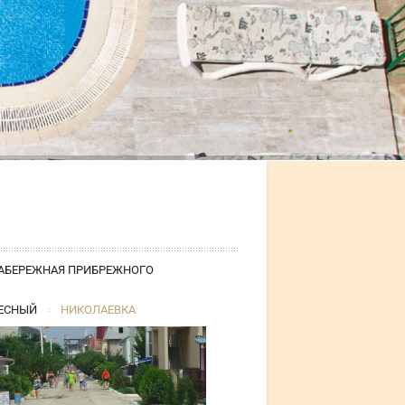
НАБЕРЕЖНАЯ ПРИБРЕЖНОГО
ДЕСНЫЙ
НИКОЛАЕВКА