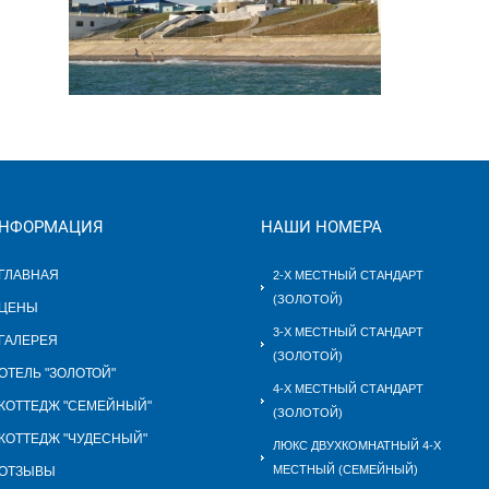
НФОРМАЦИЯ
НАШИ НОМЕРА
ГЛАВНАЯ
2-Х МЕСТНЫЙ СТАНДАРТ
(ЗОЛОТОЙ)
ЦЕНЫ
3-Х МЕСТНЫЙ СТАНДАРТ
ГАЛЕРЕЯ
(ЗОЛОТОЙ)
ОТЕЛЬ "ЗОЛОТОЙ"
4-Х МЕСТНЫЙ СТАНДАРТ
КОТТЕДЖ "СЕМЕЙНЫЙ"
(ЗОЛОТОЙ)
КОТТЕДЖ "ЧУДЕСНЫЙ"
ЛЮКС ДВУХКОМНАТНЫЙ 4-Х
МЕСТНЫЙ (СЕМЕЙНЫЙ)
ОТЗЫВЫ