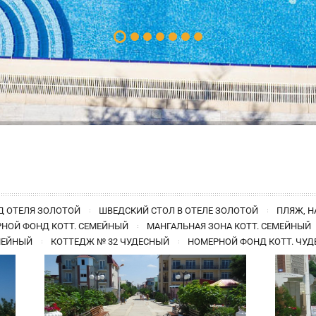
 ОТЕЛЯ ЗОЛОТОЙ
ШВЕДСКИЙ СТОЛ В ОТЕЛЕ ЗОЛОТОЙ
ПЛЯЖ, 
НОЙ ФОНД КОТТ. СЕМЕЙНЫЙ
МАНГАЛЬНАЯ ЗОНА КОТТ. СЕМЕЙНЫЙ
МЕЙНЫЙ
КОТТЕДЖ № 32 ЧУДЕСНЫЙ
НОМЕРНОЙ ФОНД КОТТ. ЧУ