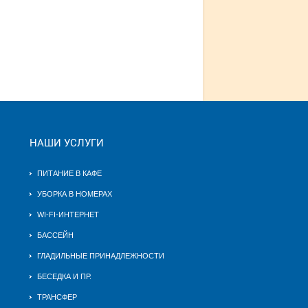
НАШИ УСЛУГИ
ПИТАНИЕ В КАФЕ
УБОРКА В НОМЕРАХ
WI-FI-ИНТЕРНЕТ
БАССЕЙН
ГЛАДИЛЬНЫЕ ПРИНАДЛЕЖНОСТИ
БЕСЕДКА И ПР.
ТРАНСФЕР