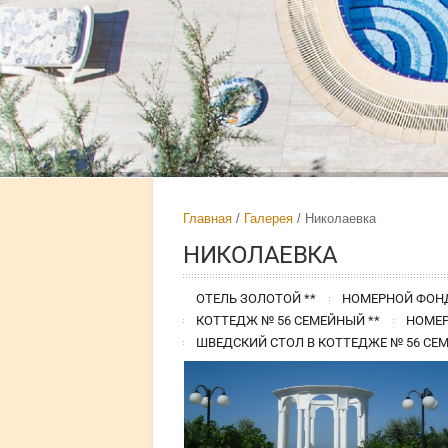
Главная
Галерея
Николаевка
НИКОЛАЕВКА
ОТЕЛЬ ЗОЛОТОЙ **
НОМЕРНОЙ ФОНД
КОТТЕДЖ № 56 СЕМЕЙНЫЙ **
НОМЕР
ШВЕДСКИЙ СТОЛ В КОТТЕДЖЕ № 56 СЕ