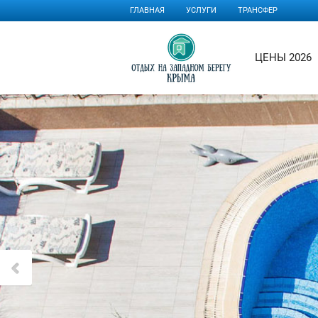
ГЛАВНАЯ
УСЛУГИ
ТРАНСФЕР
ЦЕНЫ 2026